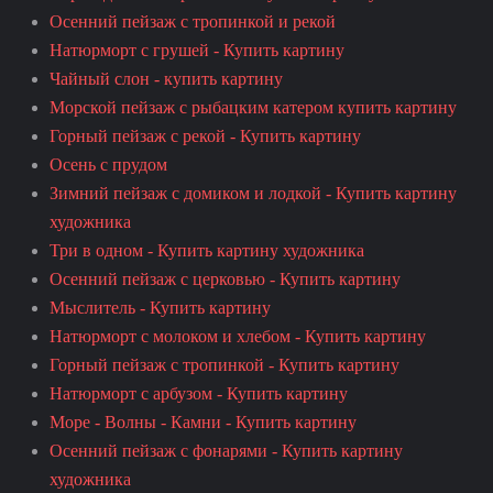
Осенний пейзаж с тропинкой и рекой
Натюрморт с грушей - Купить картину
Чайный слон - купить картину
Морской пейзаж с рыбацким катером купить картину
Горный пейзаж с рекой - Купить картину
Осень с прудом
Зимний пейзаж с домиком и лодкой - Купить картину
художника
Три в одном - Купить картину художника
Осенний пейзаж с церковью - Купить картину
Мыслитель - Купить картину
Натюрморт с молоком и хлебом - Купить картину
Горный пейзаж с тропинкой - Купить картину
Натюрморт с арбузом - Купить картину
Море - Волны - Камни - Купить картину
Осенний пейзаж с фонарями - Купить картину
художника