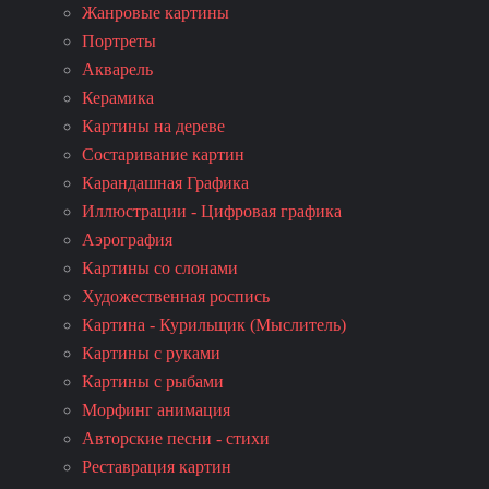
Жанровые картины
Портреты
Акварель
Керамика
Картины на дереве
Состаривание картин
Карандашная Графика
Иллюстрации - Цифровая графика
Аэрография
Картины со слонами
Художественная роспись
Картина - Курильщик (Мыслитель)
Картины с руками
Картины с рыбами
Морфинг анимация
Авторские песни - стихи
Реставрация картин