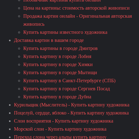
Цена на картины: стоимость авторской живописи
Продажа картин онлайн - Оригинальная авторская
живопись
Купить картины известного художника
Доставка картин в вашем городе
Купить картины в городе Дмитров
Купить картину в городе Лобня
Купить картину в городе Химки
Купить картину в городе Мытищи
Купить картину в Санкт-Петербурге (СПБ)
Купить картину в городе Сергиев Посад
Купить картину в городе Дубна
Курильщик (Мыслитель) - Купить картину художника
Поцелуй, сердце, яблоко - Купить картину художника
Слон восприятия - Купить картину художника
Морской слон - Купить картину художника
Переход слона через альпы купить картину