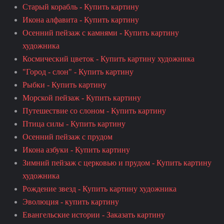
Старый корабль - Купить картину
Икона алфавита - Купить картину
Осенний пейзаж с камнями - Купить картину
художника
Космический цветок - Купить картину художника
"Город - слон" - Купить картину
Рыбки - Купить картину
Морской пейзаж - Купить картину
Путешествие со слоном - Купить картину
Птица силы - Купить картину
Осенний пейзаж с прудом
Икона азбуки - Купить картину
Зимний пейзаж с церковью и прудом - Купить картину
художника
Рождение звезд - Купить картину художника
Эволюция - купить картину
Евангельские истории - Заказать картину