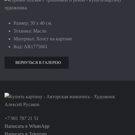
Размер:
30 х 40 см
.
Техника:
Масло
Материал:
Холст на картоне
Код:
AR1775661
ВЕРНУТЬСЯ В ГАЛЕРЕЮ
+7 901 787 21 51
Написать в WhatsApp
Написать в Telegram