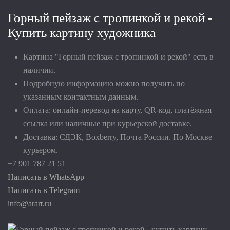
Горный пейзаж с тропинкой и рекой -
Купить картину художника
Картина "Горный пейзаж с тропинкой и рекой" есть в
наличии.
Подробную информацию можно получить по
указанным контактным данным.
Оплата: онлайн-перевод на карту, QR-код, платёжная
ссылка или наличные при курьерской доставке.
Доставка: СДЭК, Boxberry, Почта России. По Москве —
курьером.
+7 901 787 21 51
Написать в WhatsApp
Написать в Telegram
info@arart.ru