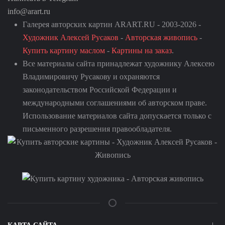
info@arart.ru
Галерея авторских картин ARART.RU - 2003-2026 -
Художник Алексей Русаков
-
Авторская живопись
-
Купить картину маслом
-
Картины на заказ
.
Все материалы сайта принадлежат художнику Алексею
Владимировичу Русакову и охраняются
законодательством Российской Федерации и
международными соглашениями об авторском праве.
Использование материалов сайта допускается только с
письменного разрешения правообладателя.