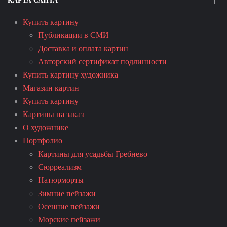
КАРТА САЙТА
Купить картину
Публикации в СМИ
Доставка и оплата картин
Авторский сертификат подлинности
Купить картину художника
Магазин картин
Купить картину
Картины на заказ
О художнике
Портфолио
Картины для усадьбы Гребнево
Сюрреализм
Натюрморты
Зимние пейзажи
Осенние пейзажи
Морские пейзажи