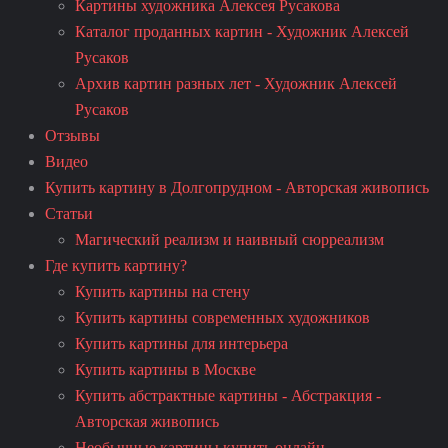
Картины художника Алексея Русакова
Каталог проданных картин - Художник Алексей
Русаков
Архив картин разных лет - Художник Алексей
Русаков
Отзывы
Видео
Купить картину в Долгопрудном - Авторская живопись
Статьи
Магический реализм и наивный сюрреализм
Где купить картину?
Купить картины на стену
Купить картины современных художников
Купить картины для интерьера
Купить картины в Москве
Купить абстрактные картины - Абстракция -
Авторская живопись
Необычные картины купить онлайн