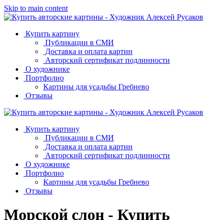
Skip to main content
Купить картину
Публикации в СМИ
Доставка и оплата картин
Авторский сертификат подлинности
О художнике
Портфолио
Картины для усадьбы Гребнево
Отзывы
Купить картину
Публикации в СМИ
Доставка и оплата картин
Авторский сертификат подлинности
О художнике
Портфолио
Картины для усадьбы Гребнево
Отзывы
Морской слон - Купить