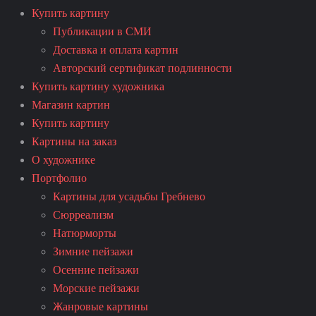
Купить картину
Публикации в СМИ
Доставка и оплата картин
Авторский сертификат подлинности
Купить картину художника
Магазин картин
Купить картину
Картины на заказ
О художнике
Портфолио
Картины для усадьбы Гребнево
Сюрреализм
Натюрморты
Зимние пейзажи
Осенние пейзажи
Морские пейзажи
Жанровые картины