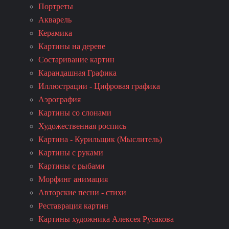
Портреты
Акварель
Керамика
Картины на дереве
Состаривание картин
Карандашная Графика
Иллюстрации - Цифровая графика
Аэрография
Картины со слонами
Художественная роспись
Картина - Курильщик (Мыслитель)
Картины с руками
Картины с рыбами
Морфинг анимация
Авторские песни - стихи
Реставрация картин
Картины художника Алексея Русакова