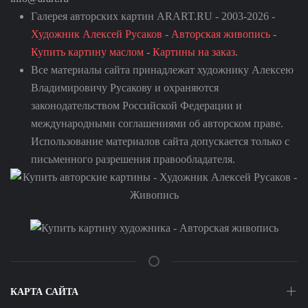
Галерея авторских картин ARART.RU - 2003-2026 -
Художник Алексей Русаков
-
Авторская живопись
-
Купить картину маслом
-
Картины на заказ
.
Все материалы сайта принадлежат художнику Алексею
Владимировичу Русакову и охраняются
законодательством Российской Федерации и
международными соглашениями об авторском праве.
Использование материалов сайта допускается только с
письменного разрешения правообладателя.
КАРТА САЙТА