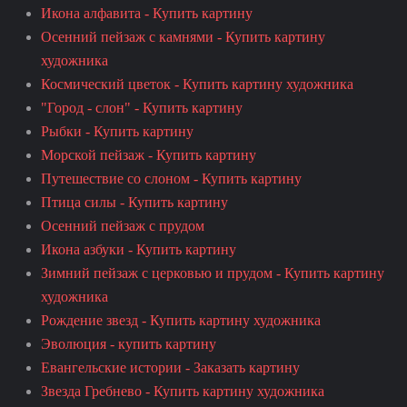
Икона алфавита - Купить картину
Осенний пейзаж с камнями - Купить картину
художника
Космический цветок - Купить картину художника
"Город - слон" - Купить картину
Рыбки - Купить картину
Морской пейзаж - Купить картину
Путешествие со слоном - Купить картину
Птица силы - Купить картину
Осенний пейзаж с прудом
Икона азбуки - Купить картину
Зимний пейзаж с церковью и прудом - Купить картину
художника
Рождение звезд - Купить картину художника
Эволюция - купить картину
Евангельские истории - Заказать картину
Звезда Гребнево - Купить картину художника