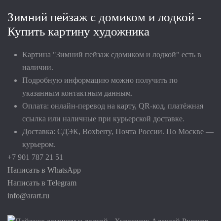
Зимний пейзаж с домиком и лодкой -
Купить картину художника
Картина "Зимний пейзаж сдомиком и лодкой" есть в
наличии.
Подробную информацию можно получить по
указанным контактным данным.
Оплата: онлайн-перевод на карту, QR-код, платёжная
ссылка или наличные при курьерской доставке.
Доставка: СДЭК, Boxberry, Почта России. По Москве —
курьером.
+7 901 787 21 51
Написать в WhatsApp
Написать в Telegram
info@arart.ru