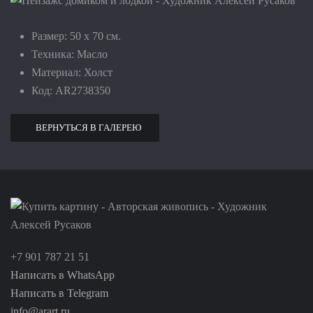
Размер:
50 х 70 см
.
Техника:
Масло
Материал:
Холст
Код:
AR2738350
ВЕРНУТЬСЯ В ГАЛЕРЕЮ
+7 901 787 21 51
Написать в WhatsApp
Написать в Telegram
info@arart.ru