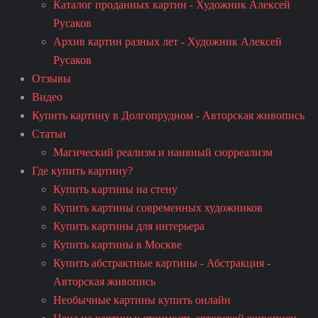
Каталог проданных картин - Художник Алексей
Русаков
Архив картин разных лет - Художник Алексей
Русаков
Отзывы
Видео
Купить картину в Долгопрудном - Авторская живопись
Статьи
Магический реализм и наивный сюрреализм
Где купить картину?
Купить картины на стену
Купить картины современных художников
Купить картины для интерьера
Купить картины в Москве
Купить абстрактные картины - Абстракция -
Авторская живопись
Необычные картины купить онлайн