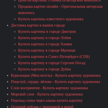
Цена на картины: стоимость авторской живописи
Продажа картин онлайн - Оригинальная авторская
живопись
Купить картины известного художника
Доставка картин в вашем городе
Купить картины в городе Дмитров
Купить картину в городе Лобня
Купить картину в городе Химки
Купить картину в городе Мытищи
Купить картину в Санкт-Петербурге (СПБ)
Купить картину в городе Сергиев Посад
Купить картину в городе Дубна
Курильщик (Мыслитель) - Купить картину художника
Поцелуй, сердце, яблоко - Купить картину художника
Слон восприятия - Купить картину художника
Морской слон - Купить картину художника
Переход слона через альпы купить картину
Осенний пейзаж с тропинкой и рекой