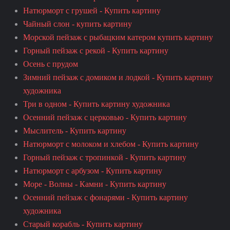
Натюрморт с грушей - Купить картину
Чайный слон - купить картину
Морской пейзаж с рыбацким катером купить картину
Горный пейзаж с рекой - Купить картину
Осень с прудом
Зимний пейзаж с домиком и лодкой - Купить картину
художника
Три в одном - Купить картину художника
Осенний пейзаж с церковью - Купить картину
Мыслитель - Купить картину
Натюрморт с молоком и хлебом - Купить картину
Горный пейзаж с тропинкой - Купить картину
Натюрморт с арбузом - Купить картину
Море - Волны - Камни - Купить картину
Осенний пейзаж с фонарями - Купить картину
художника
Старый корабль - Купить картину