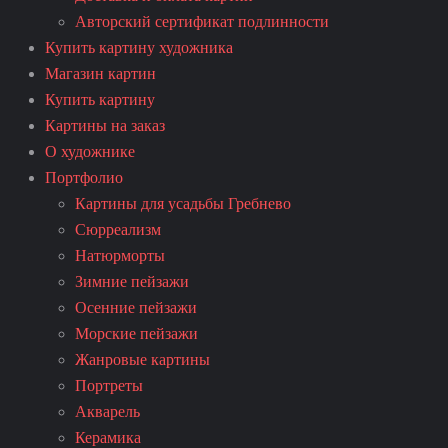
Авторский сертификат подлинности
Купить картину художника
Магазин картин
Купить картину
Картины на заказ
О художнике
Портфолио
Картины для усадьбы Гребнево
Сюрреализм
Натюрморты
Зимние пейзажи
Осенние пейзажи
Морские пейзажи
Жанровые картины
Портреты
Акварель
Керамика