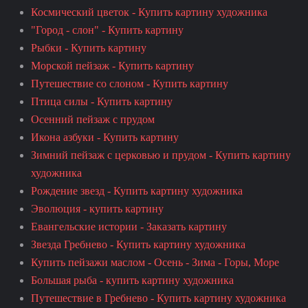
Космический цветок - Купить картину художника
"Город - слон" - Купить картину
Рыбки - Купить картину
Морской пейзаж - Купить картину
Путешествие со слоном - Купить картину
Птица силы - Купить картину
Осенний пейзаж с прудом
Икона азбуки - Купить картину
Зимний пейзаж с церковью и прудом - Купить картину
художника
Рождение звезд - Купить картину художника
Эволюция - купить картину
Евангельские истории - Заказать картину
Звезда Гребнево - Купить картину художника
Купить пейзажи маслом - Осень - Зима - Горы, Море
Большая рыба - купить картину художника
Путешествие в Гребнево - Купить картину художника