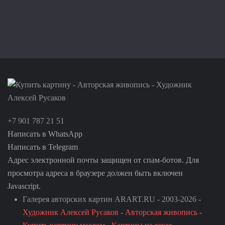
+7 901 787 21 51
Написать в WhatsApp
Написать в Telegram
Адрес электронной почты защищен от спам-ботов. Для
просмотра адреса в браузере должен быть включен
Javascript.
Галерея авторских картин ARART.RU - 2003-2026 -
Художник Алексей Русаков
-
Авторская живопись
-