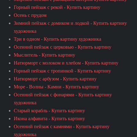
Горный пейзаж с рекой - Купить картину
Осень с прудом
Зимний пейзаж с домиком и лодкой - Купить картину
художника
Три в одном - Купить картину художника
Осенний пейзаж с церковью - Купить картину
Мыслитель - Купить картину
Натюрморт с молоком и хлебом - Купить картину
Горный пейзаж с тропинкой - Купить картину
Натюрморт с арбузом - Купить картину
Море - Волны - Камни - Купить картину
Осенний пейзаж с фонарями - Купить картину
художника
Старый корабль - Купить картину
Икона алфавита - Купить картину
Осенний пейзаж с камнями - Купить картину
художника