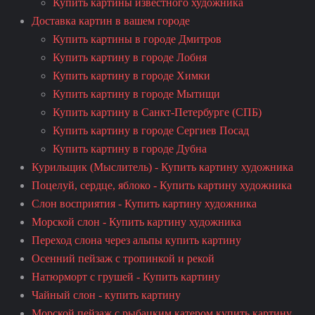
Купить картины известного художника
Доставка картин в вашем городе
Купить картины в городе Дмитров
Купить картину в городе Лобня
Купить картину в городе Химки
Купить картину в городе Мытищи
Купить картину в Санкт-Петербурге (СПБ)
Купить картину в городе Сергиев Посад
Купить картину в городе Дубна
Курильщик (Мыслитель) - Купить картину художника
Поцелуй, сердце, яблоко - Купить картину художника
Слон восприятия - Купить картину художника
Морской слон - Купить картину художника
Переход слона через альпы купить картину
Осенний пейзаж с тропинкой и рекой
Натюрморт с грушей - Купить картину
Чайный слон - купить картину
Морской пейзаж с рыбацким катером купить картину