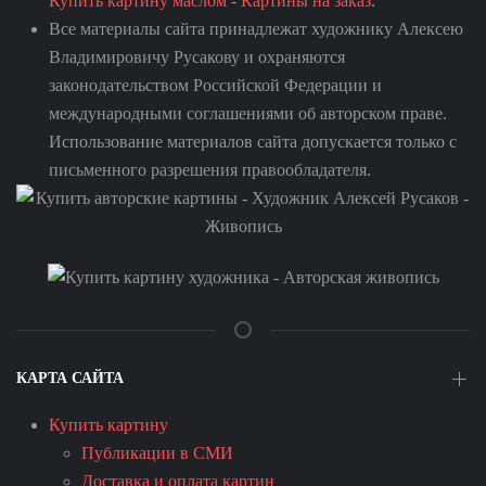
Купить картину маслом
-
Картины на заказ
.
Все материалы сайта принадлежат художнику Алексею
Владимировичу Русакову и охраняются
законодательством Российской Федерации и
международными соглашениями об авторском праве.
Использование материалов сайта допускается только с
письменного разрешения правообладателя.
КАРТА САЙТА
Купить картину
Публикации в СМИ
Доставка и оплата картин