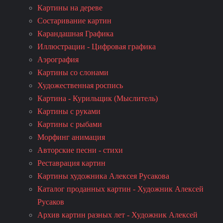
Картины на дереве
Состаривание картин
Карандашная Графика
Иллюстрации - Цифровая графика
Аэрография
Картины со слонами
Художественная роспись
Картина - Курильщик (Мыслитель)
Картины с руками
Картины с рыбами
Морфинг анимация
Авторские песни - стихи
Реставрация картин
Картины художника Алексея Русакова
Каталог проданных картин - Художник Алексей
Русаков
Архив картин разных лет - Художник Алексей