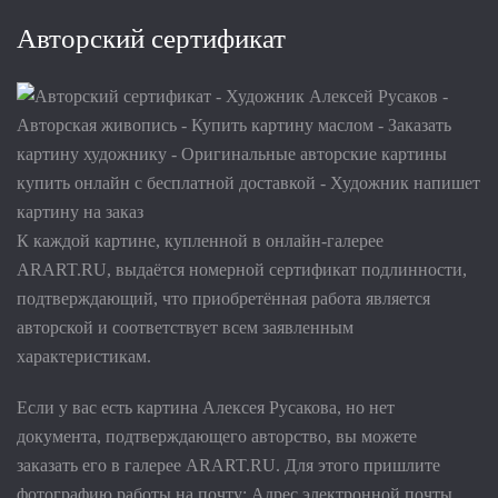
Авторский сертификат
К каждой картине, купленной в онлайн-галерее
ARART.RU, выдаётся номерной сертификат подлинности,
подтверждающий, что приобретённая работа является
авторской и соответствует всем заявленным
характеристикам.
Если у вас есть картина Алексея Русакова, но нет
документа, подтверждающего авторство, вы можете
заказать его в галерее ARART.RU. Для этого пришлите
фотографию работы на почту:
Адрес электронной почты