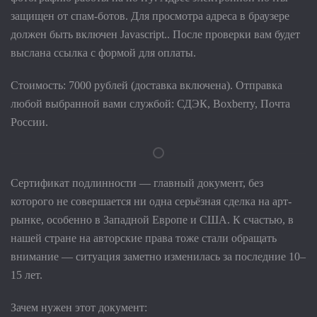
защищен от спам-ботов. Для просмотра адреса в браузере
должен быть включен Javascript.
. После проверки вам будет
выслана ссылка с формой для оплаты.
Стоимость: 7000 рублей (доставка включена). Отправка
любой выбранной вами службой: СДЭК, Boxberry, Почта
России.
Сертификат подлинности — главный документ, без
которого не совершается ни одна серьёзная сделка на арт-
рынке, особенно в Западной Европе и США. К счастью, в
нашей стране на авторские права тоже стали обращать
внимание — ситуация заметно изменилась за последние 10–
15 лет.
Зачем нужен этот документ: