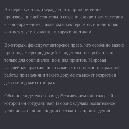
Во-первых, он подтверждает, что приобретённое
произведение действительно создано конкретным мастером,
его воображением, талантом и мастерством, и полностью
соответствует заявленным характеристикам.
Во-вторых, фиксирует авторское право, что особенно важно
при продаже репродукций. Свидетельство требуется не
только для оригиналов, но и для принтов. Мировая
галерейная практика показывает, что стоимость тиражной
работы при наличии такого документа может возрасти в
десятки и даже сотни раз.
Обычно свидетельство выдаётся автором или галереей, с
которой он сотрудничает. В обоих случаях обязательное
условие — наличие подписи создателя произведения.