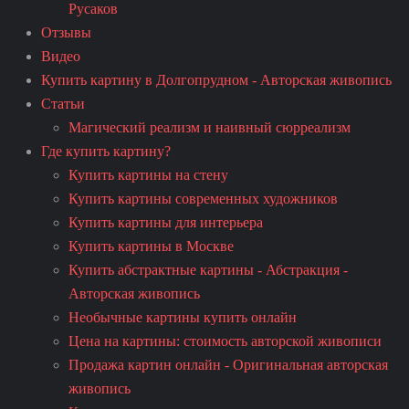
Русаков
Отзывы
Видео
Купить картину в Долгопрудном - Авторская живопись
Статьи
Магический реализм и наивный сюрреализм
Где купить картину?
Купить картины на стену
Купить картины современных художников
Купить картины для интерьера
Купить картины в Москве
Купить абстрактные картины - Абстракция -
Авторская живопись
Необычные картины купить онлайн
Цена на картины: стоимость авторской живописи
Продажа картин онлайн - Оригинальная авторская
живопись