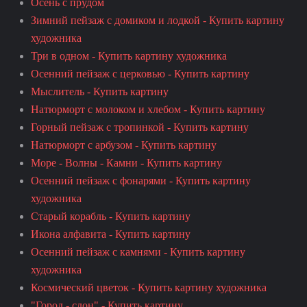
Осень с прудом
Зимний пейзаж с домиком и лодкой - Купить картину
художника
Три в одном - Купить картину художника
Осенний пейзаж с церковью - Купить картину
Мыслитель - Купить картину
Натюрморт с молоком и хлебом - Купить картину
Горный пейзаж с тропинкой - Купить картину
Натюрморт с арбузом - Купить картину
Море - Волны - Камни - Купить картину
Осенний пейзаж с фонарями - Купить картину
художника
Старый корабль - Купить картину
Икона алфавита - Купить картину
Осенний пейзаж с камнями - Купить картину
художника
Космический цветок - Купить картину художника
"Город - слон" - Купить картину