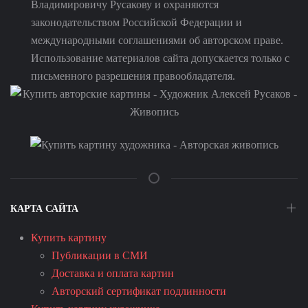
Владимировичу Русакову и охраняются
законодательством Российской Федерации и
международными соглашениями об авторском праве.
Использование материалов сайта допускается только с
письменного разрешения правообладателя.
КАРТА САЙТА
Купить картину
Публикации в СМИ
Доставка и оплата картин
Авторский сертификат подлинности