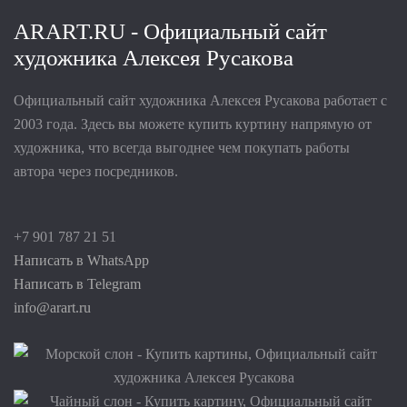
ARART.RU - Официальный сайт
художника Алексея Русакова
Официальный сайт художника Алексея Русакова работает с
2003 года. Здесь вы можете купить куртину напрямую от
художника, что всегда выгоднее чем покупать работы
автора через посредников.
+7 901 787 21 51
Написать в WhatsApp
Написать в Telegram
info@arart.ru
Размер:
.