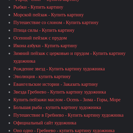
Рыбки - Купить картину
Морской пейзаж - Купить картину
Путешествие со слоном - Купить картину
Птица силы - Купить картину
Осенний пейзаж с прудом
Икона азбуки - Купить картину
Зимний пейзаж с церковью и прудом - Купить картину
художника
Рождение звезд - Купить картину художника
Эволюция - купить картину
Евангельские истории - Заказать картину
Звезда Гребнево - Купить картину художника
Купить пейзажи маслом - Осень - Зима - Горы, Море
Большая рыба - купить картину художника
Путешествие в Гребнево - Купить картину художника
Официальный сайт художника
Оно одно - Гребнево - купить картину художника