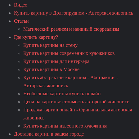
Видео
Купить картину в Долгопрудном - Авторская живопись
Статьи
Магический реализм и наивный сюрреализм
Где купить картину?
Купить картины на стену
Купить картины современных художников
Купить картины для интерьера
Купить картины в Москве
Купить абстрактные картины - Абстракция -
Авторская живопись
Необычные картины купить онлайн
Цена на картины: стоимость авторской живописи
Продажа картин онлайн - Оригинальная авторская
живопись
Купить картины известного художника
Доставка картин в вашем городе