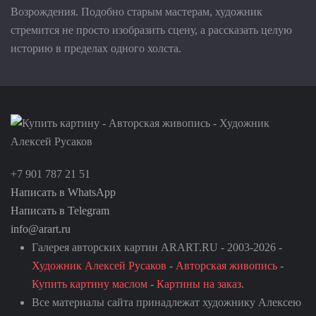
Возрождения. Подобно старым мастерам, художник
стремится не просто изобразить сцену, а рассказать целую
историю в пределах одного холста.
+7 901 787 21 51
Написать в WhatsApp
Написать в Telegram
info@arart.ru
Галерея авторских картин ARART.RU - 2003-2026 -
Художник Алексей Русаков
-
Авторская живопись
-
Купить картину маслом
-
Картины на заказ
.
Все материалы сайта принадлежат художнику Алексею