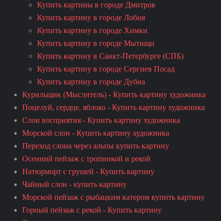
Купить картины в городе Дмитров
Купить картину в городе Лобня
Купить картину в городе Химки
Купить картину в городе Мытищи
Купить картину в Санкт-Петербурге (СПБ)
Купить картину в городе Сергиев Посад
Купить картину в городе Дубна
Курильщик (Мыслитель) - Купить картину художника
Поцелуй, сердце, яблоко - Купить картину художника
Слон восприятия - Купить картину художника
Морской слон - Купить картину художника
Переход слона через альпы купить картину
Осенний пейзаж с тропинкой и рекой
Натюрморт с грушей - Купить картину
Чайный слон - купить картину
Морской пейзаж с рыбацким катером купить картину
Горный пейзаж с рекой - Купить картину