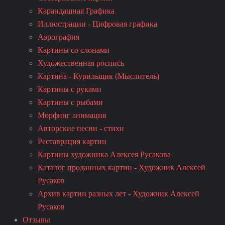
Карандашная Графика
Иллюстрации - Цифровая графика
Аэрография
Картины со слонами
Художественная роспись
Картина - Курильщик (Мыслитель)
Картины с руками
Картины с рыбами
Морфинг анимация
Авторские песни - стихи
Реставрация картин
Картины художника Алексея Русакова
Каталог проданных картин - Художник Алексей
Русаков
Архив картин разных лет - Художник Алексей
Русаков
Отзывы