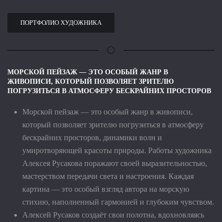
ПОДРОБНО
Материал:
Холст
ПОРТФОЛИО ХУДОЖНИКА
ПОДРОБНО
МОРСКОЙ ПЕЙЗАЖ — ЭТО ОСОБЫЙ ЖАНР В
ЖИВОПИСИ, КОТОРЫЙ ПОЗВОЛЯЕТ ЗРИТЕЛЮ
ПОГРУЗИТЬСЯ В АТМОСФЕРУ БЕСКРАЙНИХ ПРОСТОРОВ
Морской пейзаж — это особый жанр в живописи,
который позволяет зрителю погрузиться в атмосферу
бескрайних просторов, динамики волн и
умиротворяющей красоты природы. Работы художника
Алексея Русакова поражают своей выразительностью,
мастерством передачи света и настроения. Каждая
картина — это особый взгляд автора на морскую
стихию, наполненный гармонией и глубоким чувством.
Алексей Русаков создаёт свои полотна, вдохновляясь