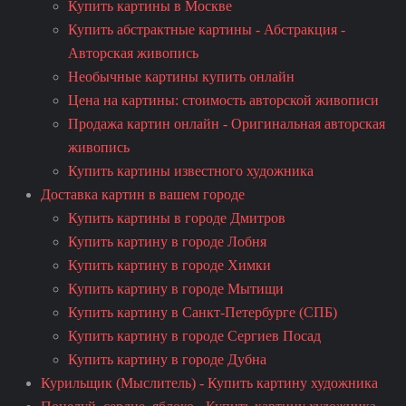
Купить картины в Москве
Купить абстрактные картины - Абстракция -
Авторская живопись
Необычные картины купить онлайн
Цена на картины: стоимость авторской живописи
Продажа картин онлайн - Оригинальная авторская
живопись
Купить картины известного художника
Доставка картин в вашем городе
Купить картины в городе Дмитров
Купить картину в городе Лобня
Купить картину в городе Химки
Купить картину в городе Мытищи
Купить картину в Санкт-Петербурге (СПБ)
Купить картину в городе Сергиев Посад
Купить картину в городе Дубна
Курильщик (Мыслитель) - Купить картину художника