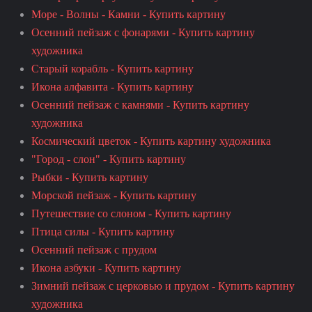
Море - Волны - Камни - Купить картину
Осенний пейзаж с фонарями - Купить картину
художника
Старый корабль - Купить картину
Икона алфавита - Купить картину
Осенний пейзаж с камнями - Купить картину
художника
Космический цветок - Купить картину художника
"Город - слон" - Купить картину
Рыбки - Купить картину
Морской пейзаж - Купить картину
Путешествие со слоном - Купить картину
Птица силы - Купить картину
Осенний пейзаж с прудом
Икона азбуки - Купить картину
Зимний пейзаж с церковью и прудом - Купить картину
художника