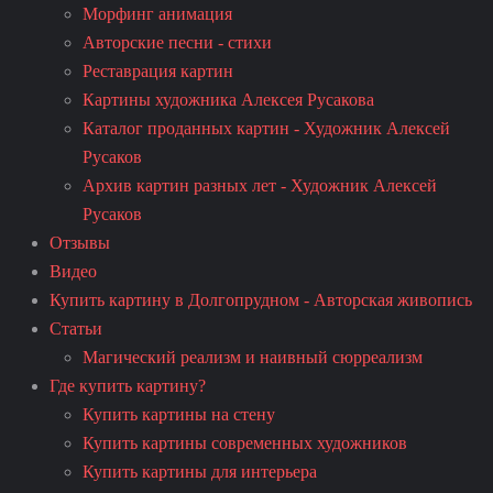
Морфинг анимация
Авторские песни - стихи
Реставрация картин
Картины художника Алексея Русакова
Каталог проданных картин - Художник Алексей
Русаков
Архив картин разных лет - Художник Алексей
Русаков
Отзывы
Видео
Купить картину в Долгопрудном - Авторская живопись
Статьи
Магический реализм и наивный сюрреализм
Где купить картину?
Купить картины на стену
Купить картины современных художников
Купить картины для интерьера