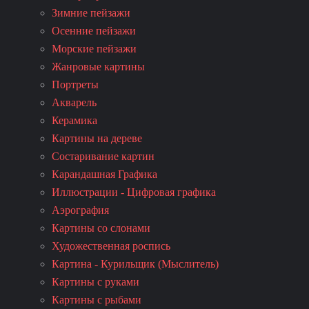
Зимние пейзажи
Осенние пейзажи
Морские пейзажи
Жанровые картины
Портреты
Акварель
Керамика
Картины на дереве
Состаривание картин
Карандашная Графика
Иллюстрации - Цифровая графика
Аэрография
Картины со слонами
Художественная роспись
Картина - Курильщик (Мыслитель)
Картины с руками
Картины с рыбами