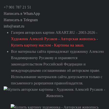
+7 901 787 21 51
Написать в WhatsApp
Написать в Telegram
info@arart.ru
Галерея авторских картин ARART.RU - 2003-2026 -
Художник Алексей Русаков
-
Авторская живопись
-
Купить картину маслом
-
Картины на заказ
.
Все материалы сайта принадлежат художнику Алексею
Владимировичу Русакову и охраняются
законодательством Российской Федерации и
международными соглашениями об авторском праве.
Использование материалов сайта допускается только с
письменного разрешения правообладателя.