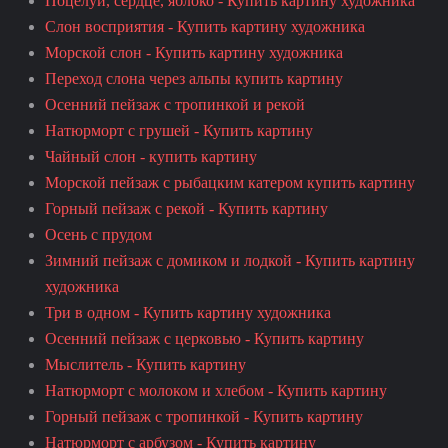
Поцелуй, сердце, яблоко - Купить картину художника
Слон восприятия - Купить картину художника
Морской слон - Купить картину художника
Переход слона через альпы купить картину
Осенний пейзаж с тропинкой и рекой
Натюрморт с грушей - Купить картину
Чайный слон - купить картину
Морской пейзаж с рыбацким катером купить картину
Горный пейзаж с рекой - Купить картину
Осень с прудом
Зимний пейзаж с домиком и лодкой - Купить картину
художника
Три в одном - Купить картину художника
Осенний пейзаж с церковью - Купить картину
Мыслитель - Купить картину
Натюрморт с молоком и хлебом - Купить картину
Горный пейзаж с тропинкой - Купить картину
Натюрморт с арбузом - Купить картину