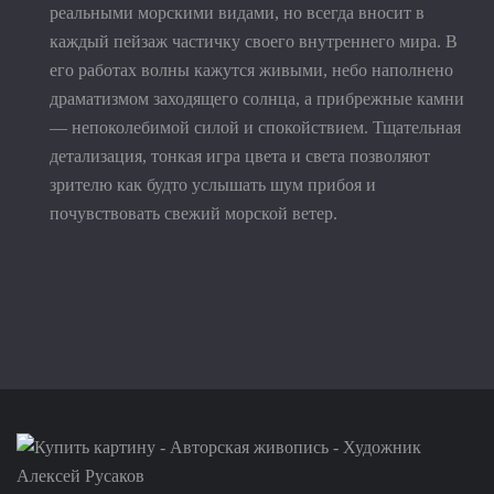
реальными морскими видами, но всегда вносит в
каждый пейзаж частичку своего внутреннего мира. В
его работах волны кажутся живыми, небо наполнено
драматизмом заходящего солнца, а прибрежные камни
— непоколебимой силой и спокойствием. Тщательная
детализация, тонкая игра цвета и света позволяют
зрителю как будто услышать шум прибоя и
почувствовать свежий морской ветер.