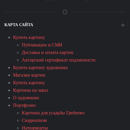
КАРТА САЙТА
Купить картину
Публикации в СМИ
Доставка и оплата картин
Авторский сертификат подлинности
Купить картину художника
Магазин картин
Купить картину
Картины на заказ
О художнике
Портфолио
Картины для усадьбы Гребнево
Сюрреализм
Натюрморты