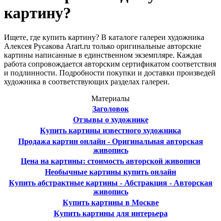
картину?
Ищете, где купить картину? В каталоге галереи художника
Алексея Русакова Arart.ru только оригинальные авторские
картины написанные в единственном экземпляре. Каждая
работа сопровождается авторским сертификатом соответствия
и подлинности. Подробности покупки и доставки произведей
художника в соответствующих разделах галереи.
Материалы
Заголовок
Отзывы о художнике
Купить картины известного художника
Продажа картин онлайн - Оригинальная авторская
живопись
Цена на картины: стоимость авторской живописи
Необычные картины купить онлайн
Купить абстрактные картины - Абстракция - Авторская
живопись
Купить картины в Москве
Купить картины для интерьера