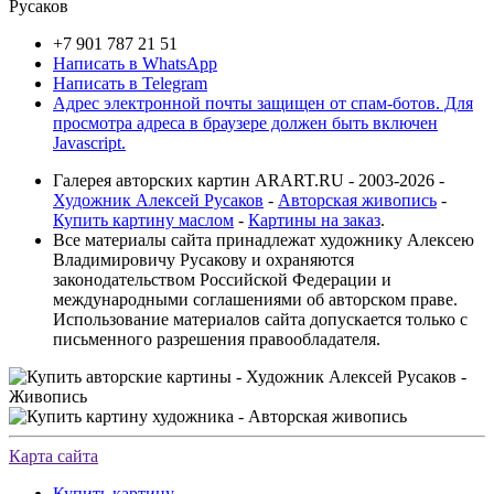
+7 901 787 21 51
Написать в WhatsApp
Написать в Telegram
Адрес электронной почты защищен от спам-ботов. Для
просмотра адреса в браузере должен быть включен
Javascript.
Галерея авторских картин ARART.RU - 2003-2026 -
Художник Алексей Русаков
-
Авторская живопись
-
Купить картину маслом
-
Картины на заказ
.
Все материалы сайта принадлежат художнику Алексею
Владимировичу Русакову и охраняются
законодательством Российской Федерации и
международными соглашениями об авторском праве.
Использование материалов сайта допускается только с
письменного разрешения правообладателя.
Карта сайта
Купить картину