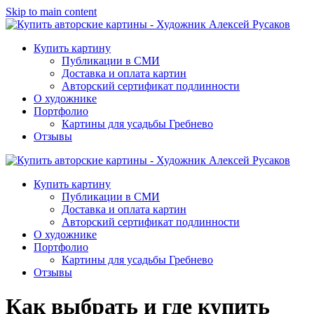
Skip to main content
Купить картину
Публикации в СМИ
Доставка и оплата картин
Авторский сертификат подлинности
О художнике
Портфолио
Картины для усадьбы Гребнево
Отзывы
Купить картину
Публикации в СМИ
Доставка и оплата картин
Авторский сертификат подлинности
О художнике
Портфолио
Картины для усадьбы Гребнево
Отзывы
Как выбрать и где купить