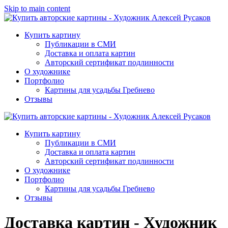
Skip to main content
Купить картину
Публикации в СМИ
Доставка и оплата картин
Авторский сертификат подлинности
О художнике
Портфолио
Картины для усадьбы Гребнево
Отзывы
Купить картину
Публикации в СМИ
Доставка и оплата картин
Авторский сертификат подлинности
О художнике
Портфолио
Картины для усадьбы Гребнево
Отзывы
Доставка картин - Художник