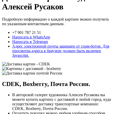
Алексей Русаков
Подробную информацию о каждой картине можно получить
по указанным контактным данным.
+7 901 787 21 51
Написать в WhatsApp
Написать в Telegram
Адрес электронной почты защищен от спам-ботов. Для
просмотра адреса в браузере должен быть включен
Javascript.
CDEK, Boxberry, Почта России.
В авторской галерее художника Алексея Русакова вы
можете купить картину с доставкой в любой город, куда
осуществляют доставку транспортные компании:
CDEK, Boxberry, Почта России.
Оплатить покупку можно любым удобным способом