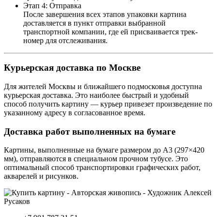
Этап 4: Отправка
После завершения всех этапов упаковки картина
доставляется в пункт отправки выбранной
транспортной компании, где ей присваивается трек-
номер для отслеживания.
Курьерская доставка по Москве
Для жителей Москвы и ближайшего подмосковья доступна
курьерская доставка. Это наиболее быстрый и удобный
способ получить картину — курьер привезет произведение по
указанному адресу в согласованное время.
Доставка работ выполненных на бумаге
Картины, выполненные на бумаге размером до А3 (297×420
мм), отправляются в специальном прочном тубусе. Это
оптимальный способ транспортировки графических работ,
акварелей и рисунков.